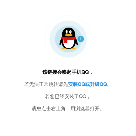
该链接会唤起手机QQ，
若无法正常跳转请先
安装QQ或升级QQ
。
若您已经安装了QQ，
请您点击右上角，用浏览器打开。