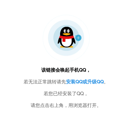
该链接会唤起手机QQ，
若无法正常跳转请先
安装QQ或升级QQ
。
若您已经安装了QQ，
请您点击右上角，用浏览器打开。